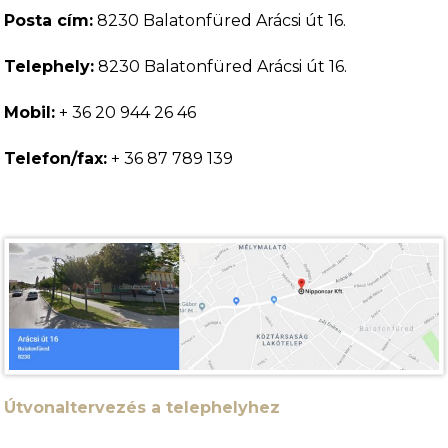
Posta cím:
8230 Balatonfüred Arácsi út 16.
Telephely:
8230 Balatonfüred Arácsi út 16.
Mobil:
+ 36 20 944 26 46
Telefon/fax:
+ 36 87 789 139
Útvonaltervezés a telephelyhez